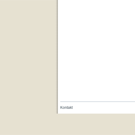
Kontakt