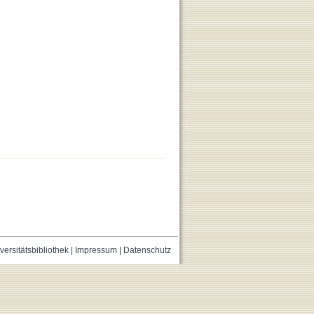
versitätsbibliothek
|
Impressum
|
Datenschutz