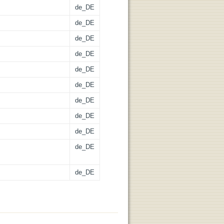
de_DE
de_DE
de_DE
de_DE
de_DE
de_DE
de_DE
de_DE
de_DE
de_DE
de_DE