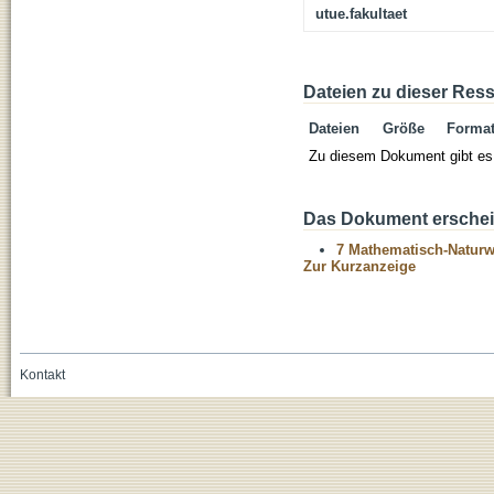
utue.fakultaet
Dateien zu dieser Res
Dateien
Größe
Forma
Zu diesem Dokument gibt es 
Das Dokument erschein
7 Mathematisch-Naturwi
Zur Kurzanzeige
Kontakt