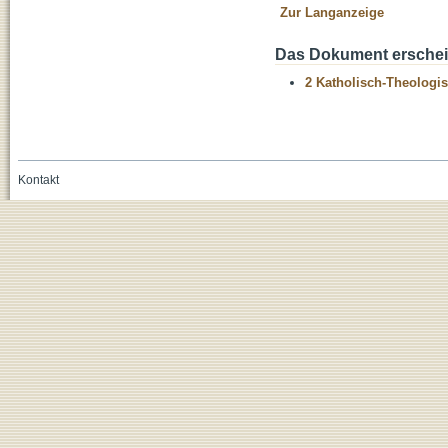
Zur Langanzeige
Das Dokument erschein
2 Katholisch-Theologis
Kontakt