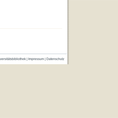
versitätsbibliothek
|
Impressum
|
Datenschutz