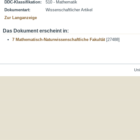
DDC-Klassifikation:
510 - Mathematik
Dokumentart:
Wissenschaftlicher Artikel
Zur Langanzeige
Das Dokument erscheint in:
7 Mathematisch-Naturwissenschaftliche Fakultät
[27488]
Uni