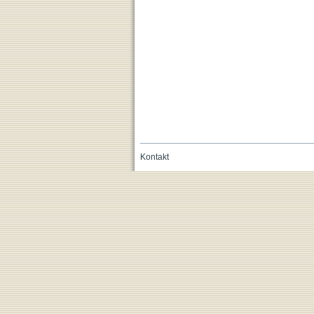
Kontakt