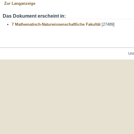
Zur Langanzeige
Das Dokument erscheint in:
7 Mathematisch-Naturwissenschaftliche Fakultät
[27489]
Uni