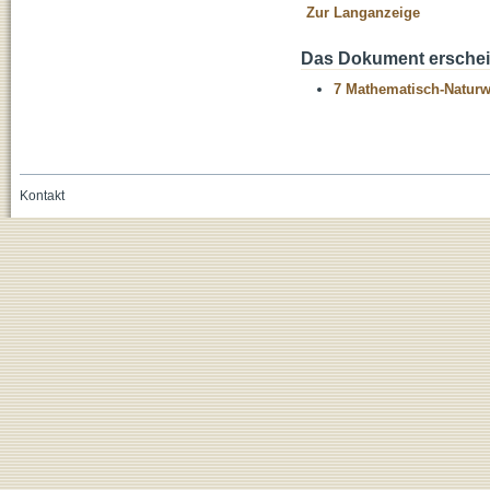
Zur Langanzeige
Das Dokument erschein
7 Mathematisch-Naturwi
Kontakt