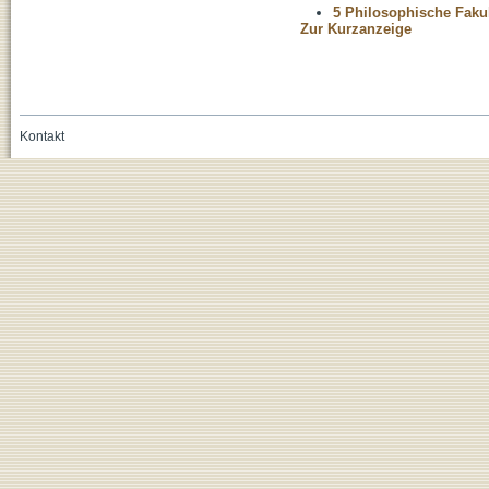
5 Philosophische Fakul
Zur Kurzanzeige
Kontakt