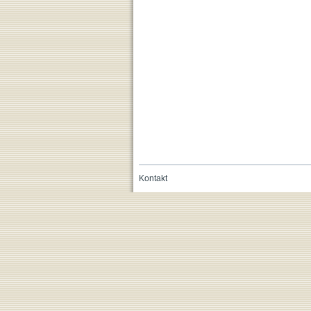
Kontakt