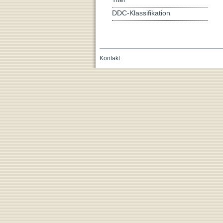
DDC-Klassifikation
Kontakt