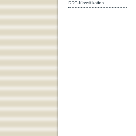
DDC-Klassifikation