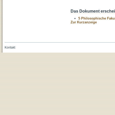
Das Dokument erschein
5 Philosophische Fakul
Zur Kurzanzeige
Kontakt