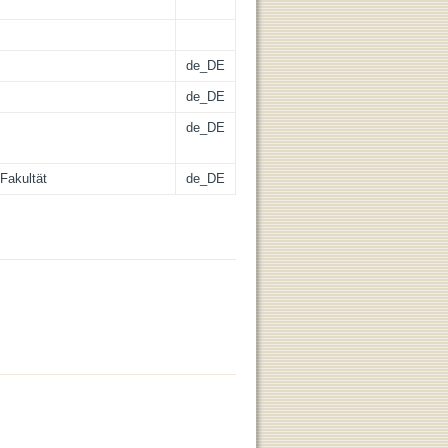
de_DE
de_DE
de_DE
Fakultät
de_DE