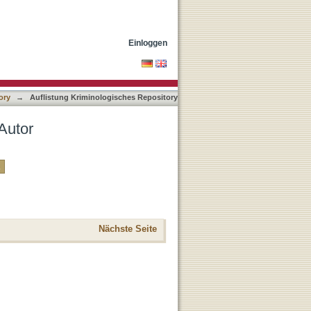
Einloggen
ory
→
Auflistung Kriminologisches Repository
Autor
Nächste Seite