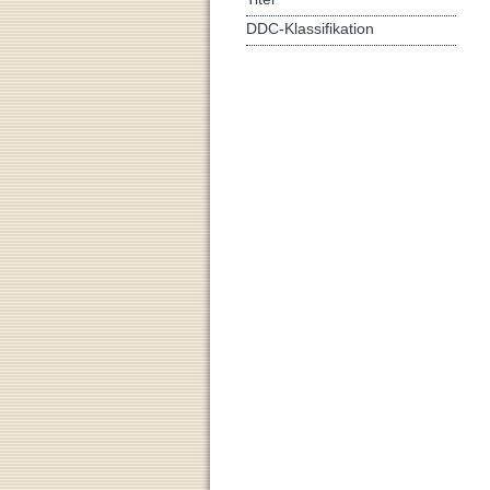
DDC-Klassifikation