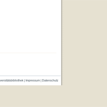
versitätsbibliothek
|
Impressum
|
Datenschutz