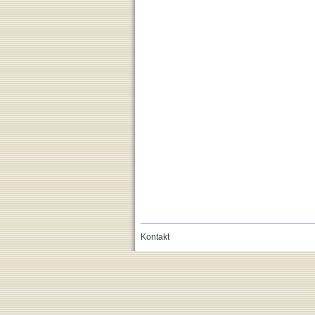
Kontakt