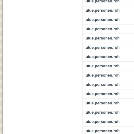
utue.personen.roh
utue.personen.roh
utue.personen.roh
utue.personen.roh
utue.personen.roh
utue.personen.roh
utue.personen.roh
utue.personen.roh
utue.personen.roh
utue.personen.roh
utue.personen.roh
utue.personen.roh
utue.personen.roh
utue.personen.roh
utue.personen.roh