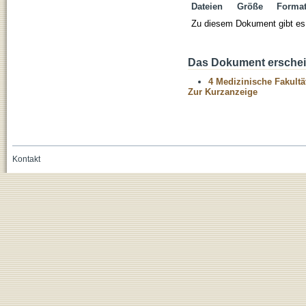
Dateien
Größe
Forma
Zu diesem Dokument gibt es 
Das Dokument erschein
4 Medizinische Fakultä
Zur Kurzanzeige
Kontakt