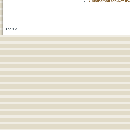
7 Mathematisch-Naturwi
Kontakt