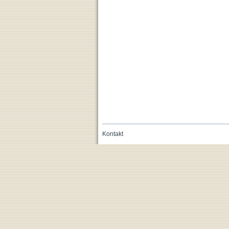
Kontakt