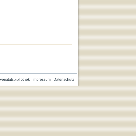
versitätsbibliothek
|
Impressum
|
Datenschutz