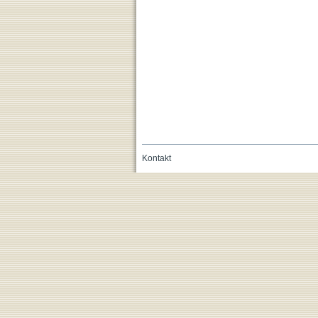
Kontakt