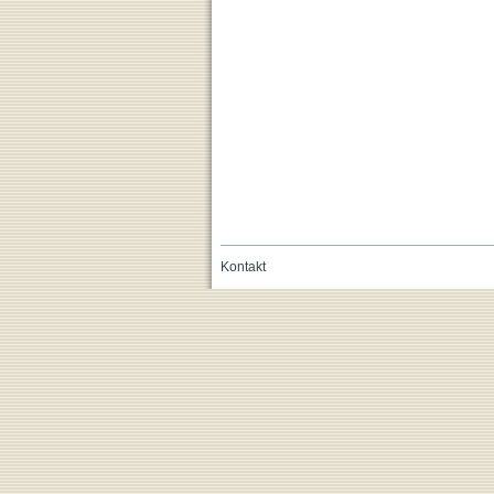
Kontakt