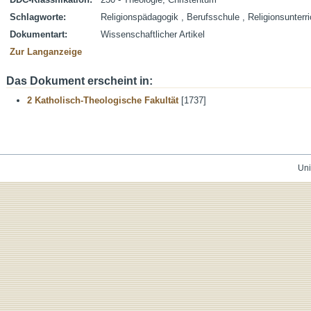
Schlagworte:
Religionspädagogik , Berufsschule , Religionsunterri
Dokumentart:
Wissenschaftlicher Artikel
Zur Langanzeige
Das Dokument erscheint in:
2 Katholisch-Theologische Fakultät
[1737]
Uni