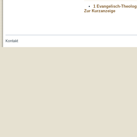
1 Evangelisch-Theolog
Zur Kurzanzeige
Kontakt