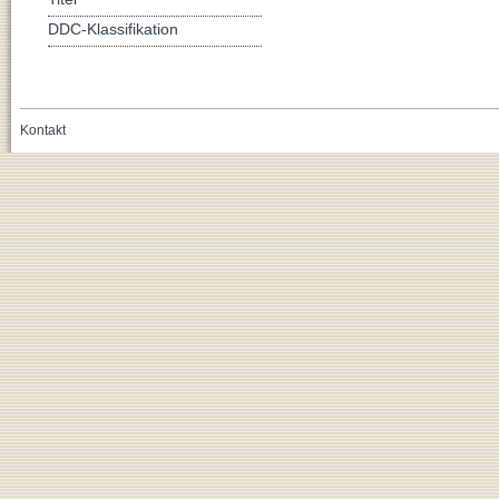
DDC-Klassifikation
Kontakt