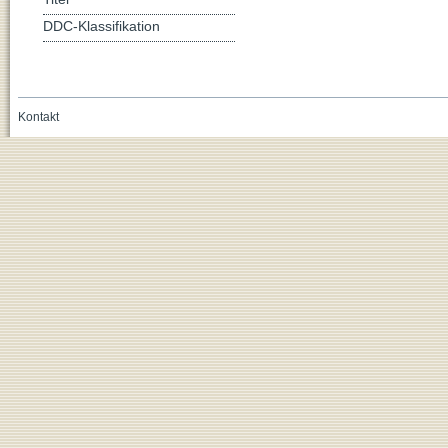
DDC-Klassifikation
Kontakt