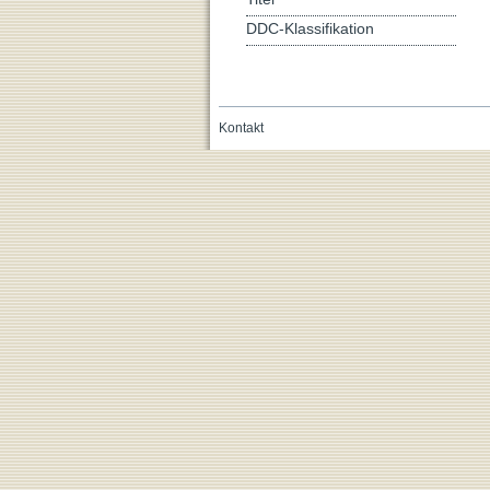
DDC-Klassifikation
Kontakt