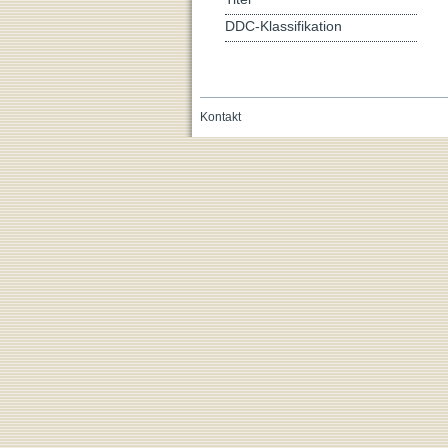
DDC-Klassifikation
Kontakt