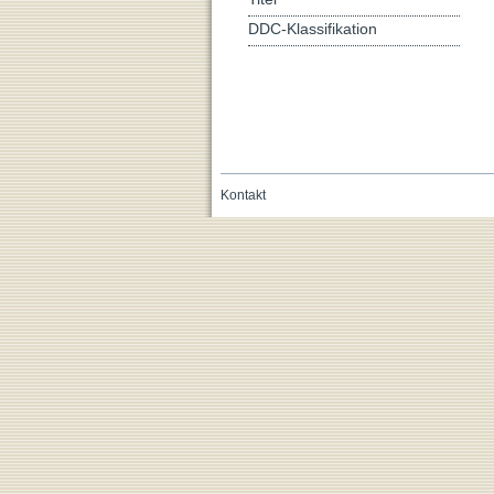
DDC-Klassifikation
Kontakt