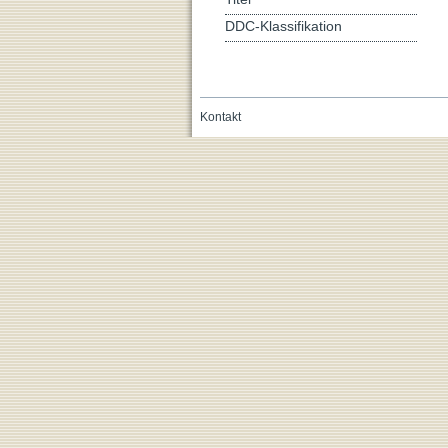
DDC-Klassifikation
Kontakt