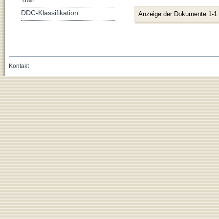
DDC-Klassifikation
Anzeige der Dokumente 1-1
Kontakt