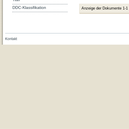
DDC-Klassifikation
Anzeige der Dokumente 1-1
Kontakt