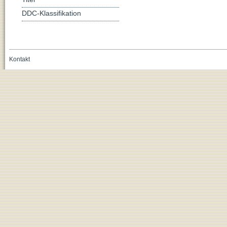
DDC-Klassifikation
Kontakt