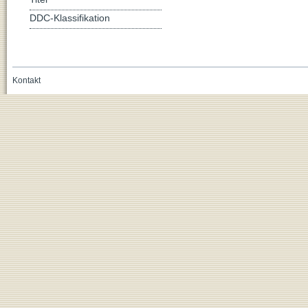
DDC-Klassifikation
Kontakt