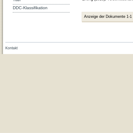
DDC-Klassifikation
Anzeige der Dokumente 1-1
Kontakt