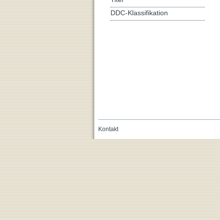
DDC-Klassifikation
Kontakt