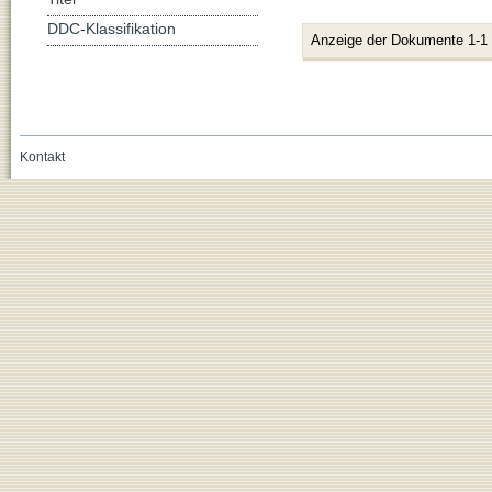
DDC-Klassifikation
Anzeige der Dokumente 1-1
Kontakt