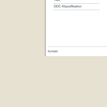
DDC-Klassifikation
Kontakt