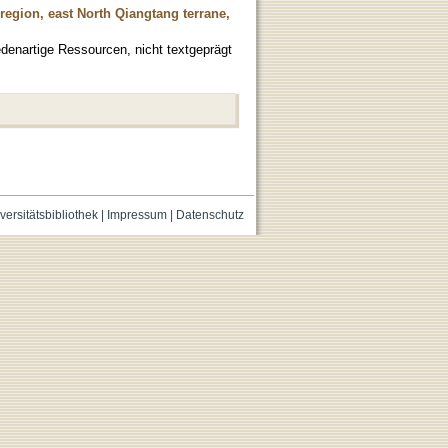
 region, east North Qiangtang terrane,
denartige Ressourcen, nicht textgeprägt
versitätsbibliothek
|
Impressum
|
Datenschutz