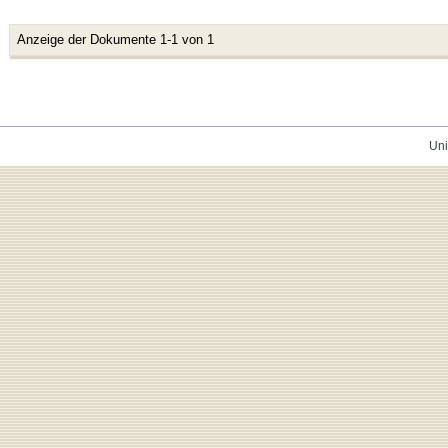
Anzeige der Dokumente 1-1 von 1
Uni