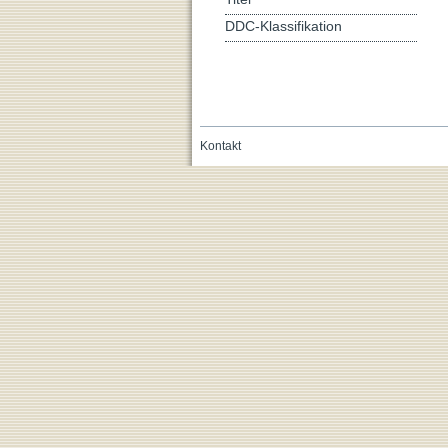
DDC-Klassifikation
Kontakt