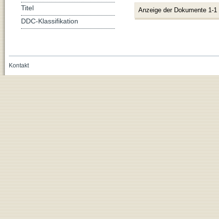
Titel
Anzeige der Dokumente 1-1
DDC-Klassifikation
Kontakt