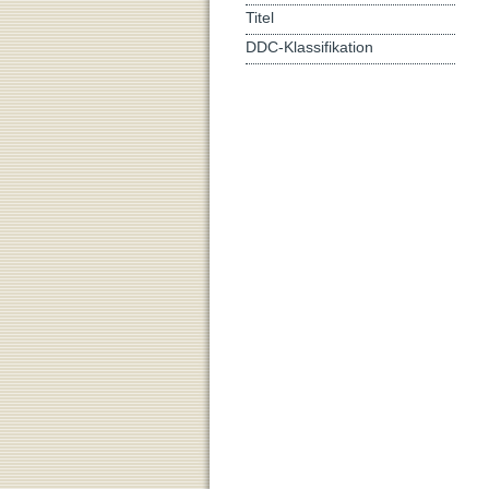
Titel
DDC-Klassifikation