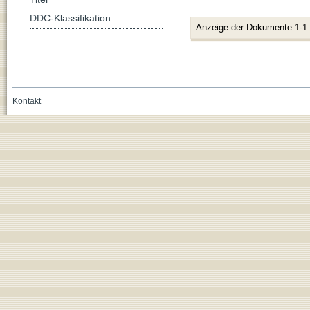
DDC-Klassifikation
Anzeige der Dokumente 1-1
Kontakt