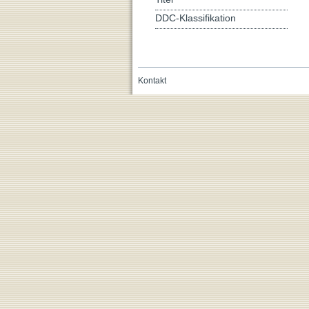
DDC-Klassifikation
Kontakt