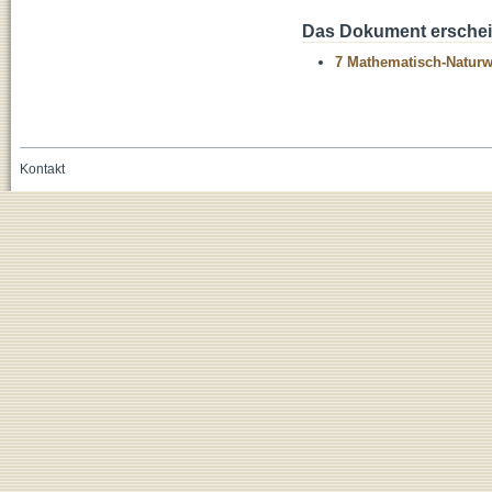
Das Dokument erschein
7 Mathematisch-Naturwi
Kontakt