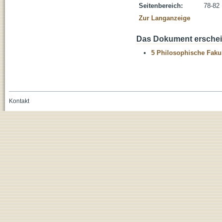
Seitenbereich:
78-82
Zur Langanzeige
Das Dokument erschein
5 Philosophische Fakul
Kontakt