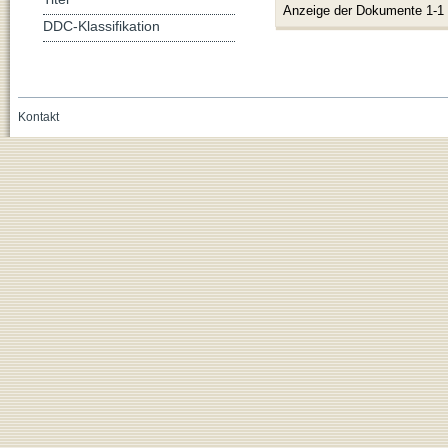
Anzeige der Dokumente 1-1
DDC-Klassifikation
Kontakt