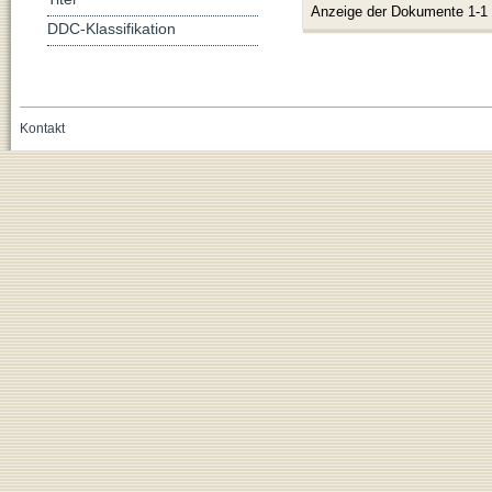
Anzeige der Dokumente 1-1
DDC-Klassifikation
Kontakt