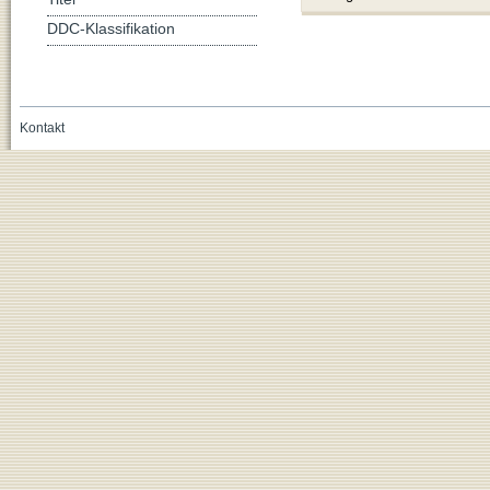
DDC-Klassifikation
Kontakt