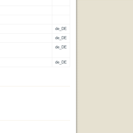
de_DE
de_DE
de_DE
de_DE