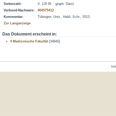
Seitenzahl:
V, 120 Bl. : graph. Darst.
Verbund-Nachweis:
404575412
Kommentar:
Tübingen, Univ., Habil.-Schr., 2013.
Zur Langanzeige
Das Dokument erscheint in:
4 Medizinische Fakultät
[34845]
Uni