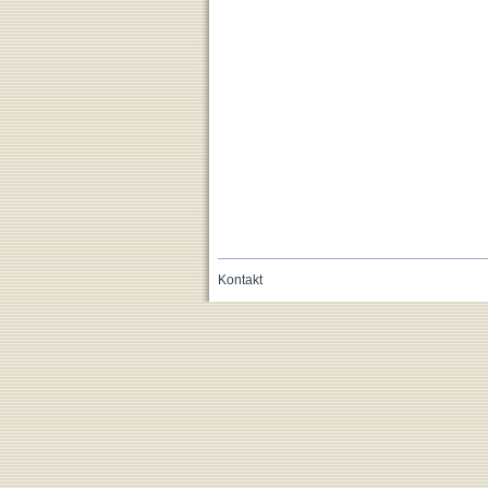
Kontakt