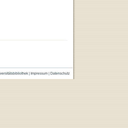
versitätsbibliothek
|
Impressum
|
Datenschutz