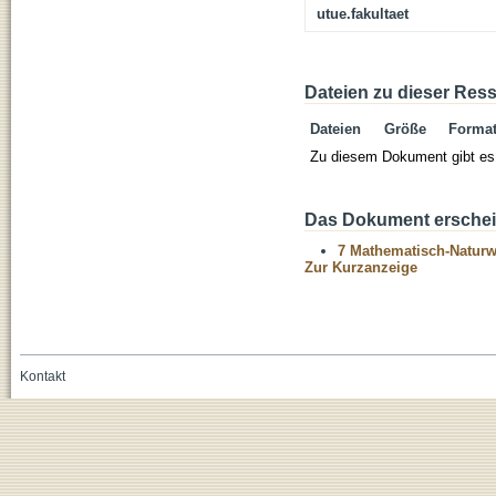
utue.fakultaet
Dateien zu dieser Res
Dateien
Größe
Forma
Zu diesem Dokument gibt es 
Das Dokument erschein
7 Mathematisch-Naturwi
Zur Kurzanzeige
Kontakt