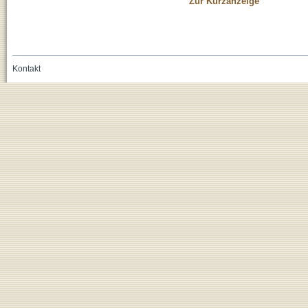
Zur Kurzanzeige
Kontakt